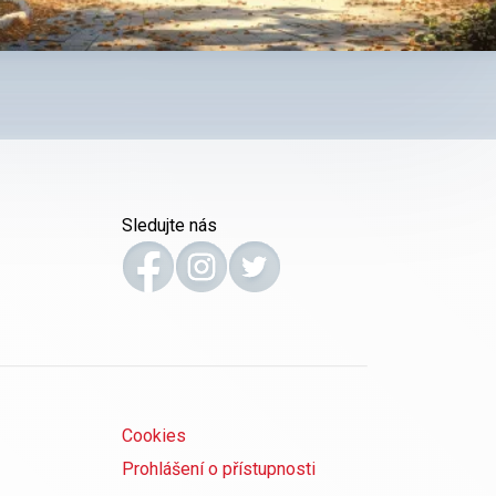
Sledujte nás
Cookies
Prohlášení o přístupnosti